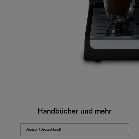
Handbücher und mehr
Deutsch (Deutschland)