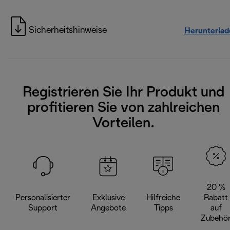
Sicherheitshinweise
Herunterlad
Registrieren Sie Ihr Produkt und
profitieren Sie von zahlreichen
Vorteilen.
20 %
Personalisierter
Exklusive
Hilfreiche
Rabatt
Support
Angebote
Tipps
auf
Zubehö