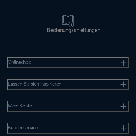
Bedienungsanleitungen
Onlineshop
Lassen Sie sich inspirieren
Mein Konto
Kundenservice