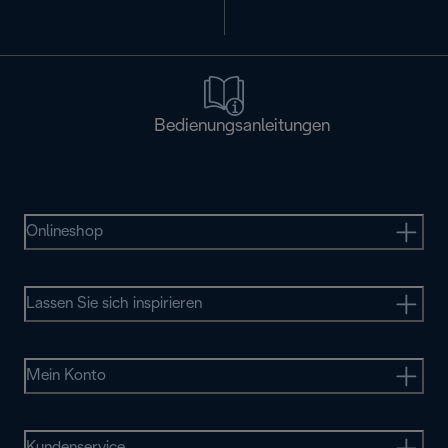
Bedienungsanleitungen
Onlineshop
Lassen Sie sich inspirieren
Mein Konto
Kundenservice