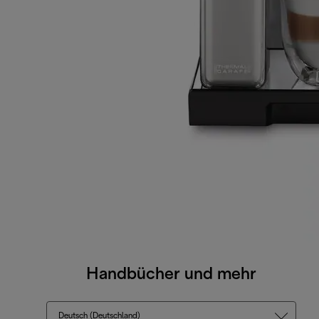
Handbücher und mehr
Deutsch (Deutschland)