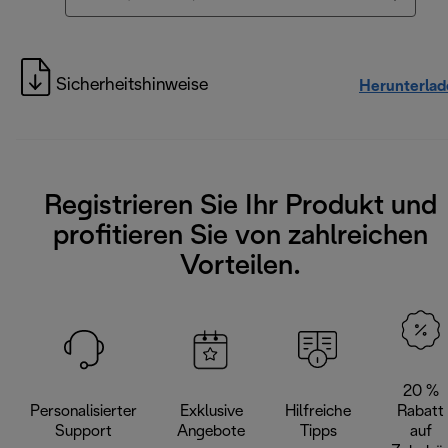
Sicherheitshinweise
Herunterlad
Registrieren Sie Ihr Produkt und
profitieren Sie von zahlreichen
Vorteilen.
20 %
Personalisierter
Exklusive
Hilfreiche
Rabatt
Support
Angebote
Tipps
auf