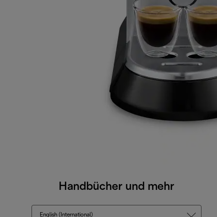
Handbücher und mehr
English (International)