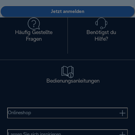
Jetzt anmelden
Häufig Gestellte
Benötigst du
Fragen
Hilfe?
Bedienungsanleitungen
Onlineshop
Lassen Sie sich inspirieren