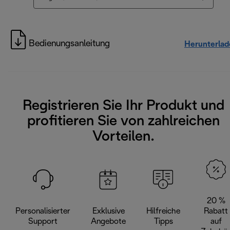
Bedienungsanleitung
Herunterlad
Registrieren Sie Ihr Produkt und
profitieren Sie von zahlreichen
Vorteilen.
20 %
Personalisierter
Exklusive
Hilfreiche
Rabatt
Support
Angebote
Tipps
auf