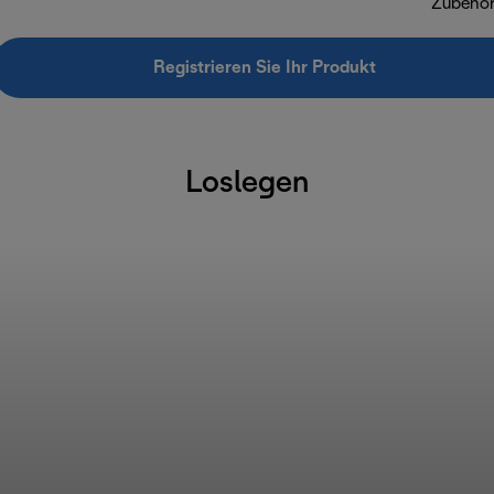
Zubehö
Registrieren Sie Ihr Produkt
Loslegen