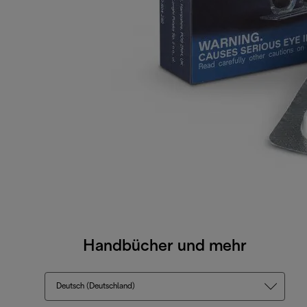
Handbücher und mehr
Deutsch (Deutschland)