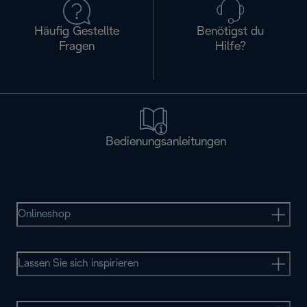
Häufig Gestellte
Benötigst du
Fragen
Hilfe?
Bedienungsanleitungen
Onlineshop
Lassen Sie sich inspirieren