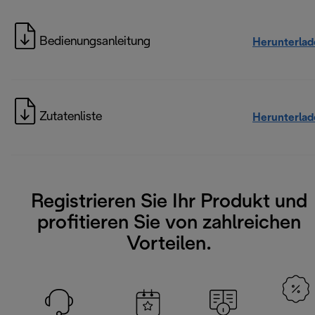
Bedienungsanleitung
Herunterlad
Zutatenliste
Herunterlad
Registrieren Sie Ihr Produkt und
profitieren Sie von zahlreichen
Vorteilen.