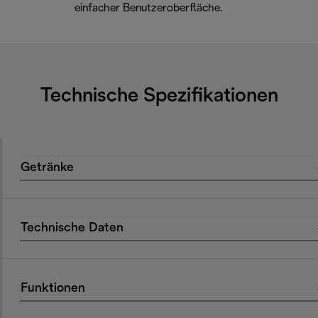
einfacher Benutzeroberfläche.
Technische Spezifikationen
Getränke
Technische Daten
Funktionen