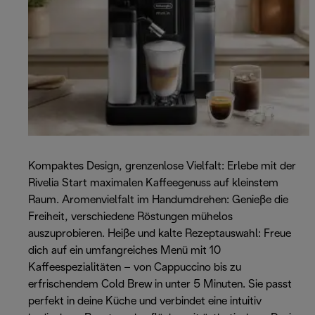
Kompaktes Design, grenzenlose Vielfalt: Erlebe mit der
Rivelia Start maximalen Kaffeegenuss auf kleinstem
Raum. Aromenvielfalt im Handumdrehen: Genieße die
Freiheit, verschiedene Röstungen mühelos
auszuprobieren. Heiße und kalte Rezeptauswahl: Freue
dich auf ein umfangreiches Menü mit 10
Kaffeespezialitäten – von Cappuccino bis zu
erfrischendem Cold Brew in unter 5 Minuten. Sie passt
perfekt in deine Küche und verbindet eine intuitiv