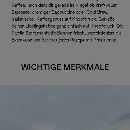
Kaffee, nach dem dir gerade ist – egal ob kraftvoller
Espresso, cremiger Cappuccino oder Cold Brew.
Italienischer Kaffeegenuss auf Knopfdruck. Genieße
deinen Lieblingskaffee ganz einfach auf Knopfdruck. Die
Rivelia Start mahlt die Bohnen frisch, perfektioniert die
Extraktion und bereitet jedes Rezept mit Präzision zu.
WICHTIGE MERKMALE