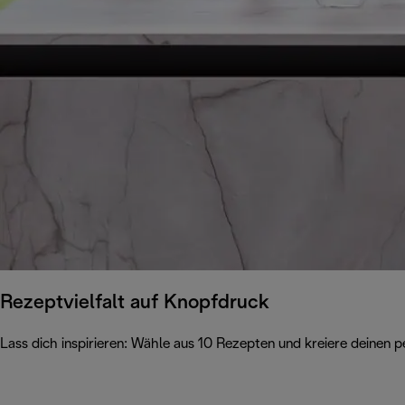
Rezeptvielfalt auf Knopfdruck
Lass dich inspirieren: Wähle aus 10 Rezepten und kreiere deinen