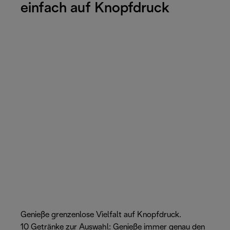
einfach auf Knopfdruck
Genieße grenzenlose Vielfalt auf Knopfdruck.
10 Getränke zur Auswahl: Genieße immer genau den