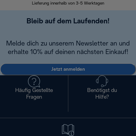
Lieferung innerhalb von 3-5 Werktagen
Bleib auf dem Laufenden!
Melde dich zu unserem Newsletter an und
erhalte 10% auf deinen nächsten Einkauf!
Jetzt anmelden
Häufig Gestellte
Benötigst du
Fragen
Hilfe?