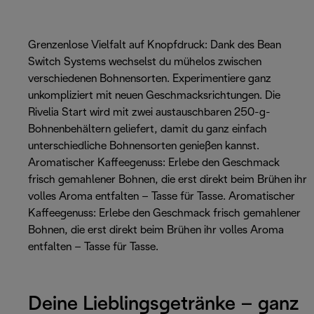
Grenzenlose Vielfalt auf Knopfdruck: Dank des Bean
Switch Systems wechselst du mühelos zwischen
verschiedenen Bohnensorten. Experimentiere ganz
unkompliziert mit neuen Geschmacksrichtungen. Die
Rivelia Start wird mit zwei austauschbaren 250-g-
Bohnenbehältern geliefert, damit du ganz einfach
unterschiedliche Bohnensorten genießen kannst.
Aromatischer Kaffeegenuss: Erlebe den Geschmack
frisch gemahlener Bohnen, die erst direkt beim Brühen ihr
volles Aroma entfalten – Tasse für Tasse. Aromatischer
Kaffeegenuss: Erlebe den Geschmack frisch gemahlener
Bohnen, die erst direkt beim Brühen ihr volles Aroma
entfalten – Tasse für Tasse.
Deine Lieblingsgetränke – ganz