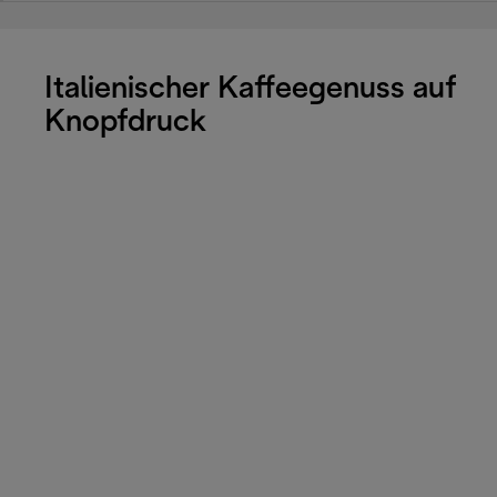
Italienischer Kaffeegenuss auf
Knopfdruck