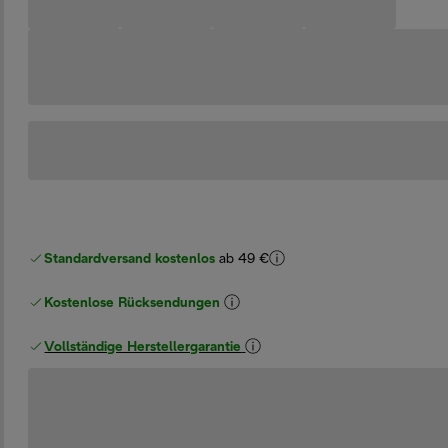
Standardversand kostenlos
ab 49 €
Kostenlose Rücksendungen
Vollständige Herstellergarantie