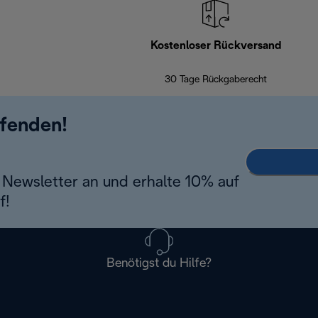
Kostenloser Rückversand
30 Tage Rückgaberecht
ufenden!
Newsletter an und erhalte 10% auf
f!
Benötigst du Hilfe?