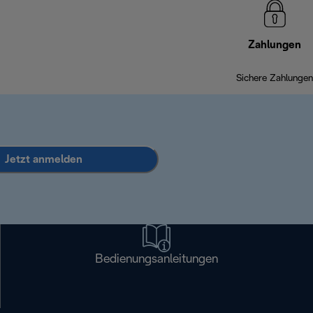
Zahlungen
Sichere Zahlungen
Jetzt anmelden
Bedienungsanleitungen