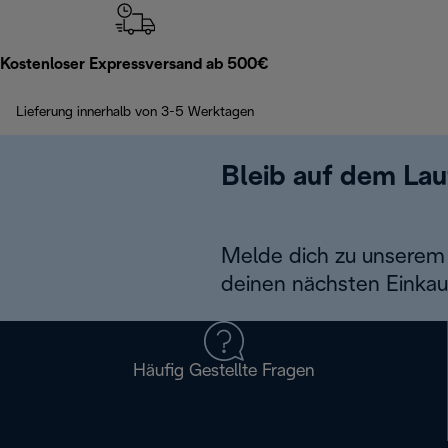
Kostenloser Expressversand ab 500€
Lieferung innerhalb von 3-5 Werktagen
Bleib auf dem La
Melde dich zu unserem 
deinen nächsten Einkau
Häufig Gestellte Fragen