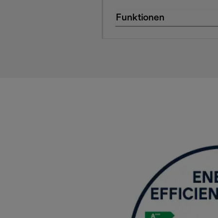
Funktionen