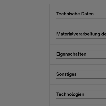
Technische Daten
Materialverarbeitung de
Eigenschaften
Sonstiges
Technologien