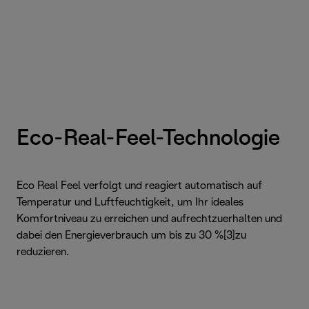
Eco-Real-Feel-Technologie
Eco Real Feel verfolgt und reagiert automatisch auf
Temperatur und Luftfeuchtigkeit, um Ihr ideales
Komfortniveau zu erreichen und aufrechtzuerhalten und
dabei den Energieverbrauch um bis zu 30 %[3]zu
reduzieren.