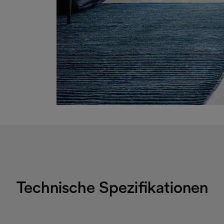
Technische Spezifikationen