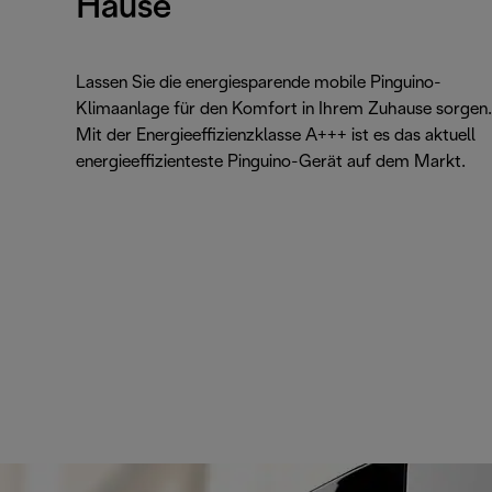
Hause
Lassen Sie die energiesparende mobile Pinguino-
Klimaanlage für den Komfort in Ihrem Zuhause sorgen.
Mit der Energieeffizienzklasse A+++ ist es das aktuell
energieeffizienteste Pinguino-Gerät auf dem Markt.