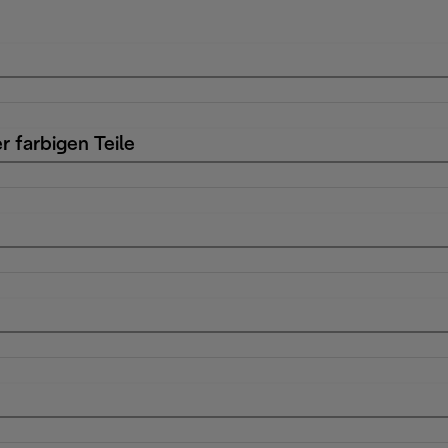
r farbigen Teile