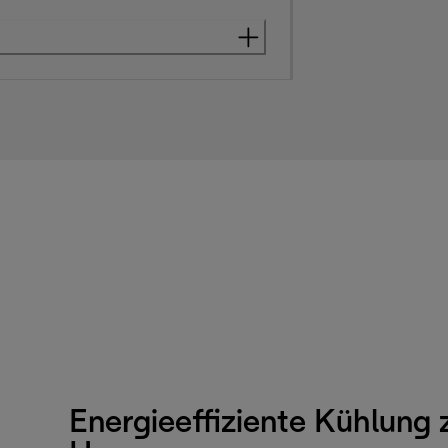
Energieeffiziente Kühlung 