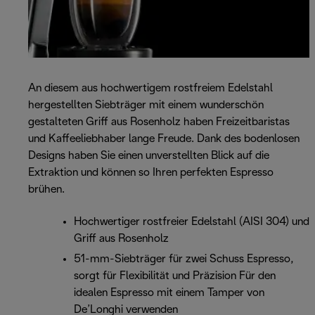
An diesem aus hochwertigem rostfreiem Edelstahl
hergestellten Siebträger mit einem wunderschön
gestalteten Griff aus Rosenholz haben Freizeitbaristas
und Kaffeeliebhaber lange Freude. Dank des bodenlosen
Designs haben Sie einen unverstellten Blick auf die
Extraktion und können so Ihren perfekten Espresso
brühen.
Hochwertiger rostfreier Edelstahl (AISI 304) und
Griff aus Rosenholz
51-mm-Siebträger für zwei Schuss Espresso,
sorgt für Flexibilität und Präzision Für den
idealen Espresso mit einem Tamper von
De’Longhi verwenden