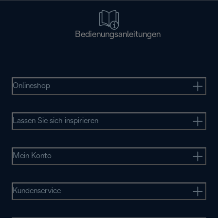
Bedienungsanleitungen
Onlineshop
Lassen Sie sich inspirieren
Mein Konto
Kundenservice