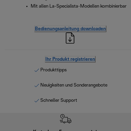
Mit allen La-Specialista-Modellen kombinierbar
Bedienungsanleitung downloaden
Ihr Produkt registrieren
Produkttipps
Neuigkeiten und Sonderangebote
Schneller Support