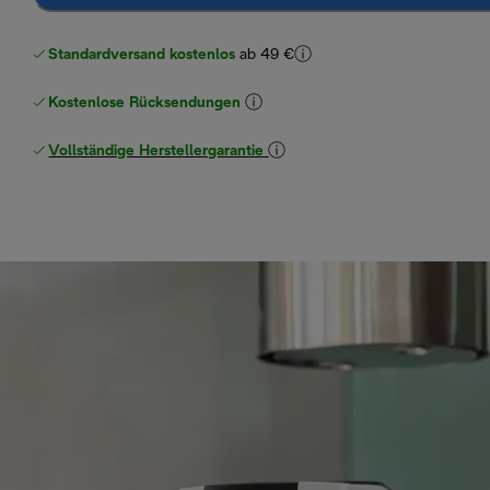
Standardversand kostenlos
ab 49 €
Kostenlose Rücksendungen
Vollständige Herstellergarantie