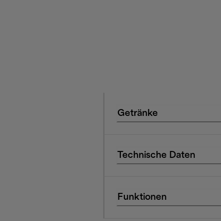
Getränke
Technische Daten
Funktionen