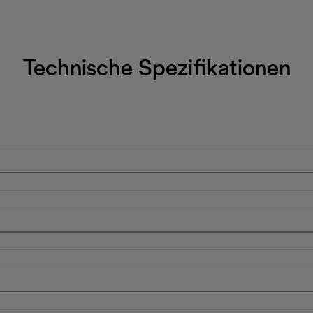
Technische Spezifikationen