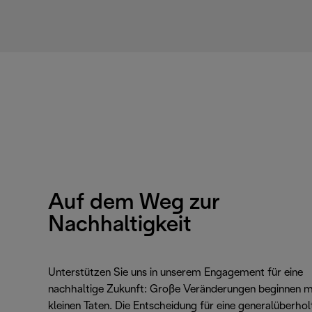
Auf dem Weg zur
Nachhaltigkeit
Unterstützen Sie uns in unserem Engagement für eine
nachhaltige Zukunft: Große Veränderungen beginnen m
kleinen Taten. Die Entscheidung für eine generalüberhol