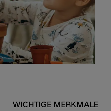
WICHTIGE MERKMALE