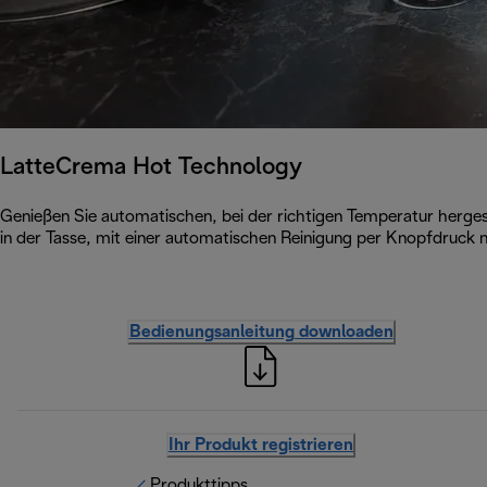
LatteCrema Hot Technology
Genießen Sie automatischen, bei der richtigen Temperatur hergest
in der Tasse, mit einer automatischen Reinigung per Knopfdruck
Bedienungsanleitung downloaden
Ihr Produkt registrieren
Produkttipps