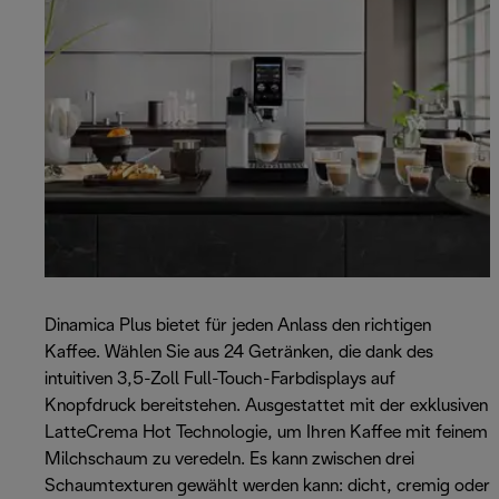
Dinamica Plus bietet für jeden Anlass den richtigen
Kaffee. Wählen Sie aus 24 Getränken, die dank des
intuitiven 3,5-Zoll Full-Touch-Farbdisplays auf
Knopfdruck bereitstehen. Ausgestattet mit der exklusiven
LatteCrema Hot Technologie, um Ihren Kaffee mit feinem
Milchschaum zu veredeln. Es kann zwischen drei
Schaumtexturen gewählt werden kann: dicht, cremig oder