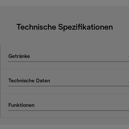
Technische Spezifikationen
Getränke
Technische Daten
Funktionen