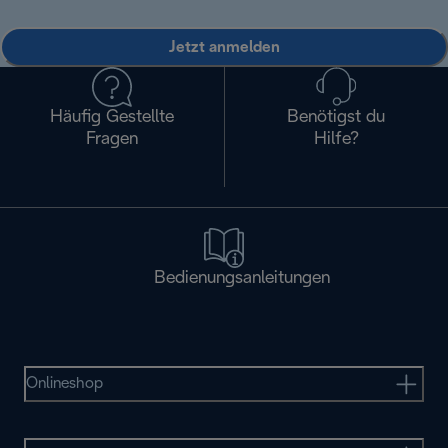
Jetzt anmelden
Häufig Gestellte
Benötigst du
Fragen
Hilfe?
Bedienungsanleitungen
Onlineshop