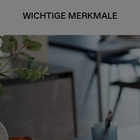
WICHTIGE MERKMALE