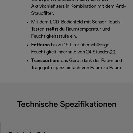
Aktivkohlefilters in Kombination mit dem Anti-
Staubfilter.
Mit dem LCD-Bedienfeld mit Sensor-Touch-
Tasten
stellst du
Raumtemperatur und
Feuchtigkeitsstufe ein.
Entferne
bis zu 16 Liter überschüssige
Feuchtigkeit innerhalb von 24 Stunden(2).
Transportiere
das Gerät dank der Räder und
Tragegriffe ganz einfach von Raum zu Raum.
Technische Spezifikationen