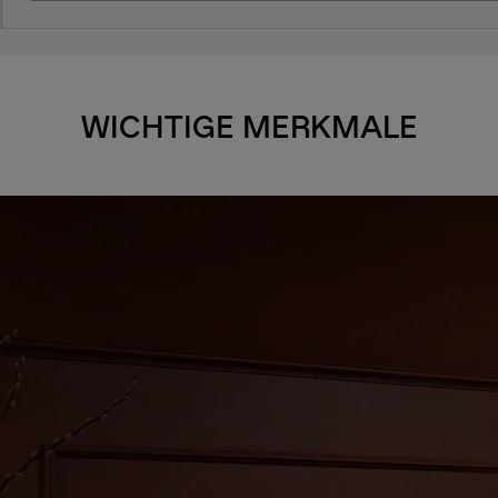
WICHTIGE MERKMALE