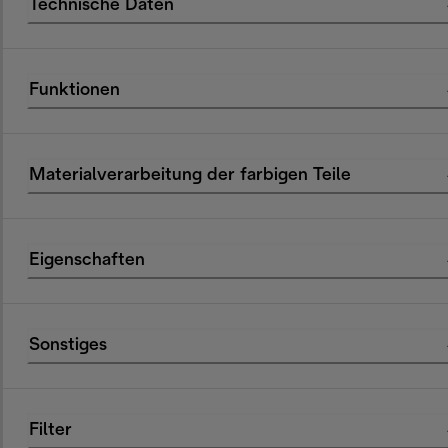
Technische Daten
Funktionen
Materialverarbeitung der farbigen Teile
Eigenschaften
Sonstiges
Filter