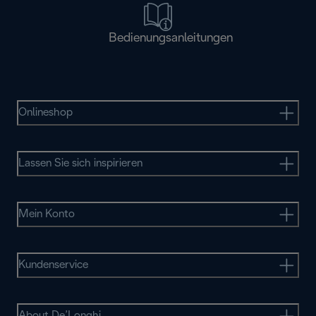
Bedienungsanleitungen
Onlineshop
Lassen Sie sich inspirieren
Mein Konto
Kundenservice
About De’Longhi