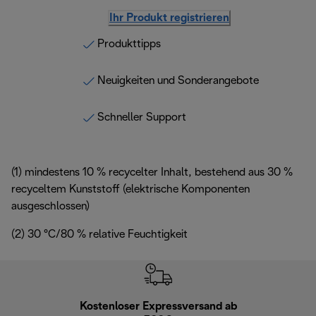
Ihr Produkt registrieren
Produkttipps
Neuigkeiten und Sonderangebote
Schneller Support
(1) mindestens 10 % recycelter Inhalt, bestehend aus 30 %
recyceltem Kunststoff (elektrische Komponenten
ausgeschlossen)
(2) 30 °C/80 % relative Feuchtigkeit
Kostenloser Expressversand ab
Kostenl