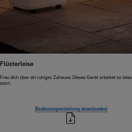
Flüsterleise
Freu dich über ein ruhiges Zuhause: Dieses Gerät arbeitet so leis
stört.
Bedienungsanleitung downloaden