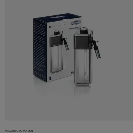
MILCHAUTOMATEN