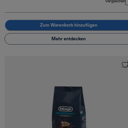
Vergleichen
Zum Warenkorb hinzufügen
Mehr entdecken