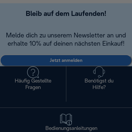
Bleib auf dem Laufenden!
Melde dich zu unserem Newsletter an und
erhalte 10% auf deinen nächsten Einkauf!
Jetzt anmelden
Häufig Gestellte
Benötigst du
Fragen
Hilfe?
Bedienungsanleitungen