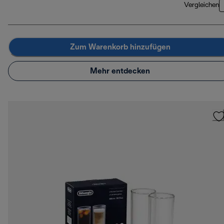
Vergleichen
Zum Warenkorb hinzufügen
Mehr entdecken