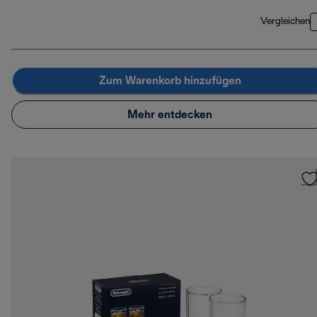
Vergleichen
Zum Warenkorb hinzufügen
Mehr entdecken