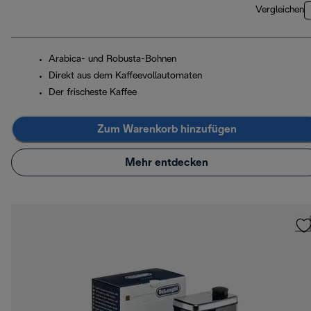
Vergleichen
Arabica- und Robusta-Bohnen
Direkt aus dem Kaffeevollautomaten
Der frischeste Kaffee
Zum Warenkorb hinzufügen
Mehr entdecken