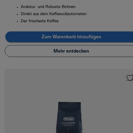
Arabica- und Robusta-Bohnen
Direkt aus dem Kaffeevollautomaten
Der frischeste Kaffee
Zum Warenkorb hinzufügen
Mehr entdecken