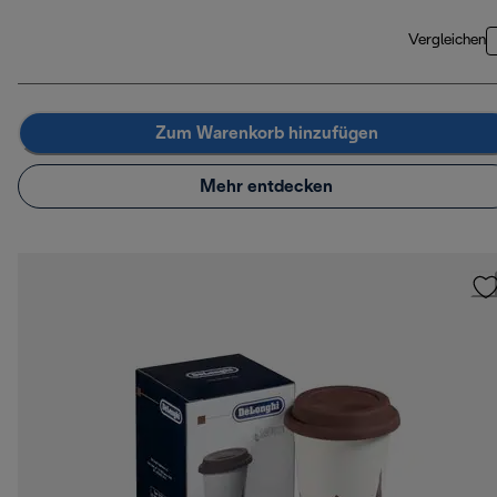
Vergleichen
Zum Warenkorb hinzufügen
Mehr entdecken