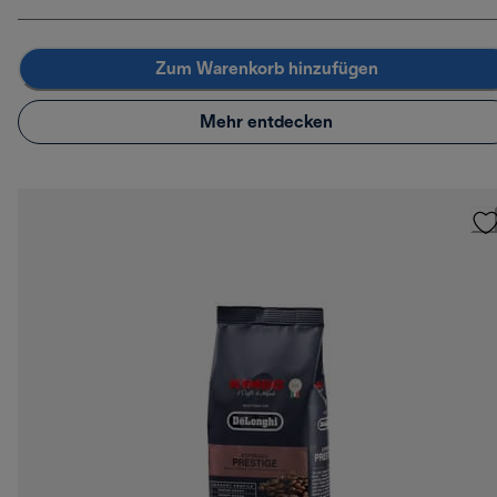
Zum Warenkorb hinzufügen
Mehr entdecken