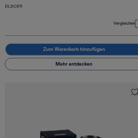
DLSC611
Vergleichen
Zum Warenkorb hinzufügen
Mehr entdecken