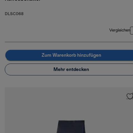
DLSC068
Vergleichen
Zum Warenkorb hinzufügen
Mehr entdecken