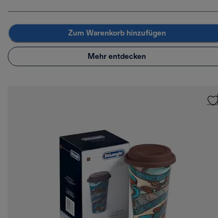
Zum Warenkorb hinzufügen
Mehr entdecken