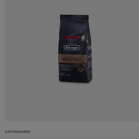
KAFFEEBOHNEN