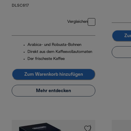
DLSC617
Vergleichen
Zu
Arabica- und Robusta-Bohnen
Direkt aus dem Kaffeevollautomaten
Der frischeste Kaffee
Zum Warenkorb hinzufügen
Mehr entdecken