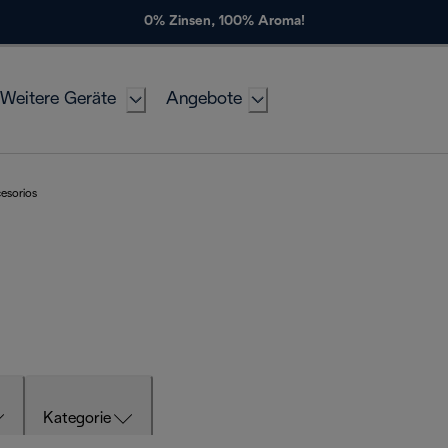
0% Zinsen, 100% Aroma!
Weitere Geräte
Angebote
cesorios
Kategorie