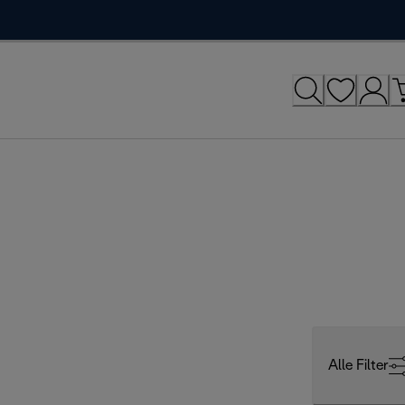
Alle Filter