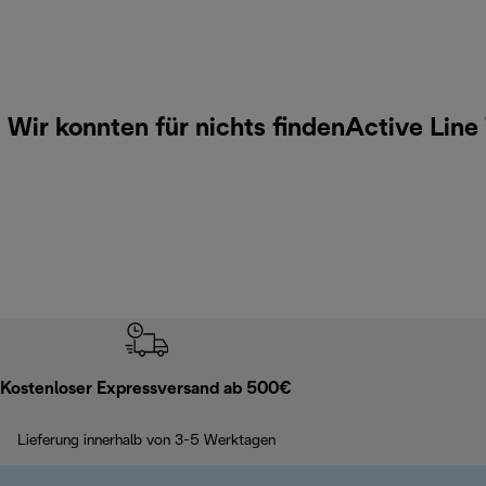
Wir konnten für nichts findenActive Lin
Kostenloser Expressversand ab 500€
Lieferung innerhalb von 3-5 Werktagen