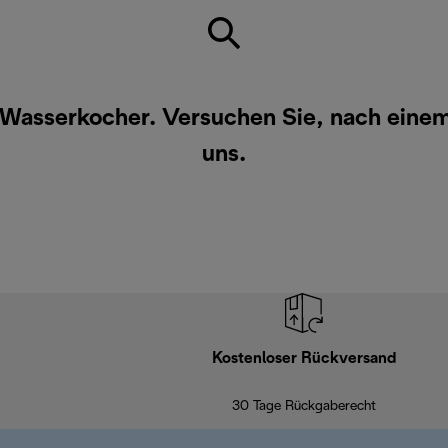
e Wasserkocher. Versuchen Sie, nach eine
uns
.
Kostenloser Rückversand
30 Tage Rückgaberecht