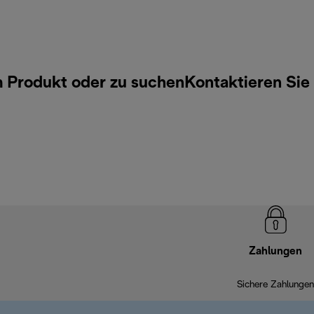
m Produkt oder zu suchen
Kontaktieren Sie
Zahlungen
Sichere Zahlungen