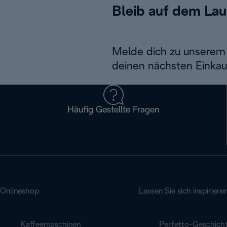
Bleib auf dem La
Melde dich zu unserem 
deinen nächsten Einkau
Häufig Gestellte Fragen
Onlineshop
Lassen Sie sich inspiriere
Kaffeemaschinen
Perfetto-Geschich