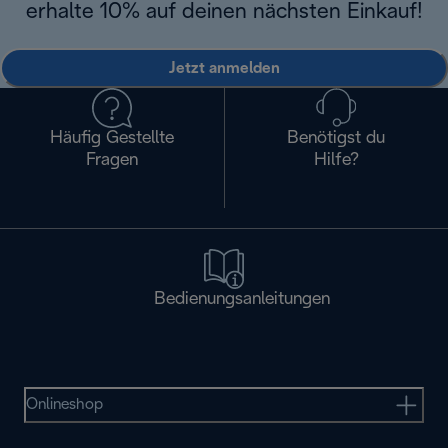
erhalte 10% auf deinen nächsten Einkauf!
Jetzt anmelden
Häufig Gestellte
Benötigst du
Fragen
Hilfe?
Bedienungsanleitungen
Onlineshop