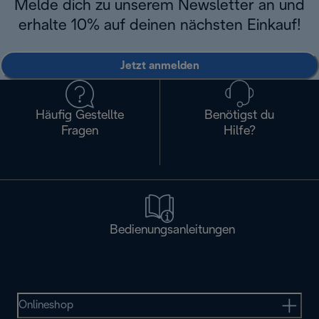
Melde dich zu unserem Newsletter an und
erhalte 10% auf deinen nächsten Einkauf!
Jetzt anmelden
Häufig Gestellte
Benötigst du
Fragen
Hilfe?
Bedienungsanleitungen
Onlineshop