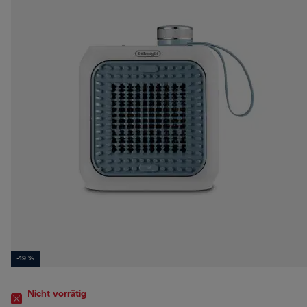
-19 %
Nicht vorrätig