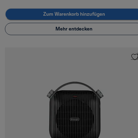
Zum Warenkorb hinzufügen
Mehr entdecken