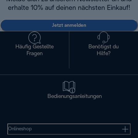
erhalte 10% auf deinen nächsten Einkauf!
Jetzt anmelden
Häufig Gestellte
Benötigst du
Fragen
Hilfe?
Bedienungsanleitungen
Onlineshop