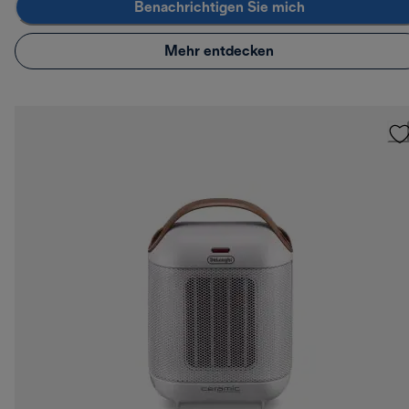
Benachrichtigen Sie mich
Mehr entdecken