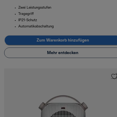
Zwei Leistungsstufen
Tragegriff
IP21-Schutz
Automatikabschaltung
Zum Warenkorb hinzufügen
Mehr entdecken