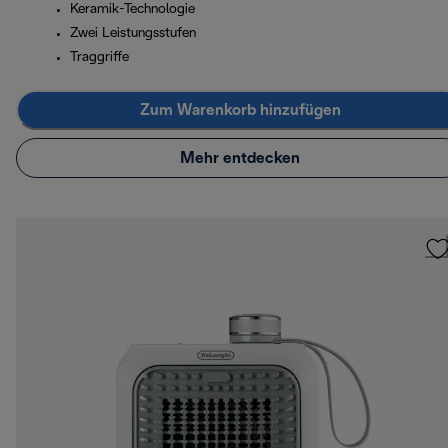
Keramik-Technologie
Zwei Leistungsstufen
Traggriffe
Zum Warenkorb hinzufügen
Mehr entdecken