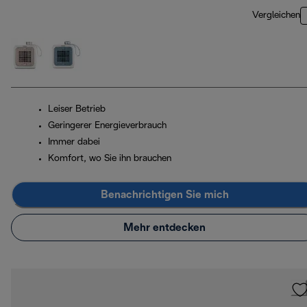
Vergleichen
Leiser Betrieb
Geringerer Energieverbrauch
Immer dabei
Komfort, wo Sie ihn brauchen
Benachrichtigen Sie mich
Mehr entdecken