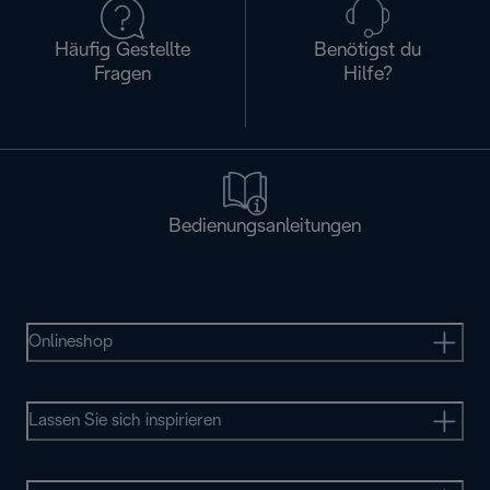
Häufig Gestellte
Benötigst du
Fragen
Hilfe?
Bedienungsanleitungen
Onlineshop
Lassen Sie sich inspirieren