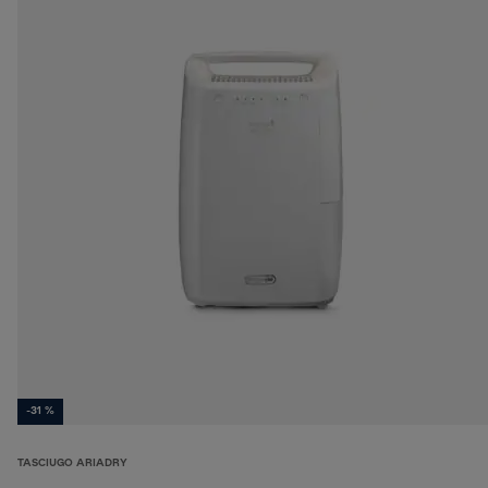
-31 %
TASCIUGO ARIADRY