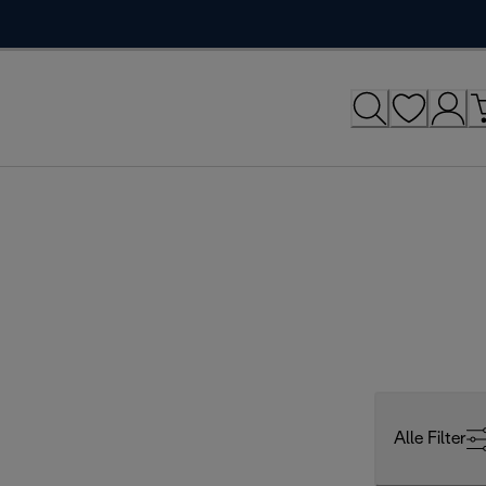
Alle Filter