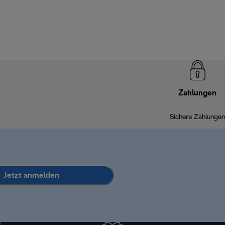
Zahlungen
Sichere Zahlungen
Jetzt anmelden