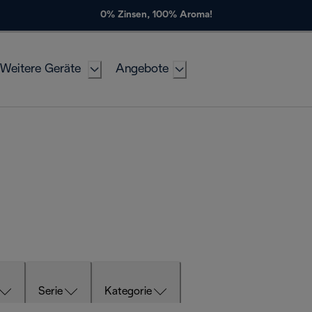
0% Zinsen, 100% Aroma!
Weitere Geräte
Angebote
Serie
Kategorie