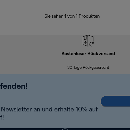
Sie sehen 1 von 1 Produkten
Kostenloser Rückversand
30 Tage Rückgaberecht
ufenden!
Newsletter an und erhalte 10% auf
f!