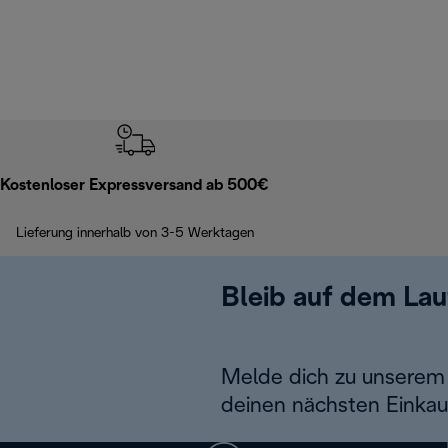
Kostenloser Expressversand ab 500€
Lieferung innerhalb von 3-5 Werktagen
Bleib auf dem La
Melde dich zu unserem 
deinen nächsten Einkau