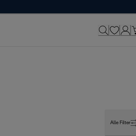
Alle Filter