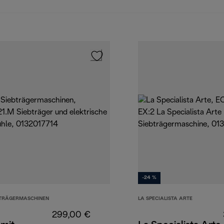
-24 %
BTRÄGERMASCHINEN
LA SPECIALISTA ARTE
299,00 €