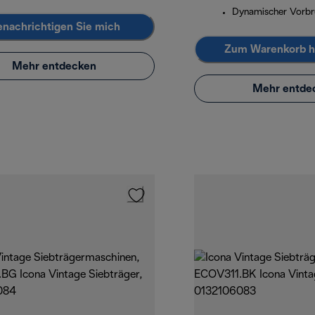
Dynamischer Vorb
nachrichtigen Sie mich
Zum Warenkorb h
Mehr entdecken
Mehr entde