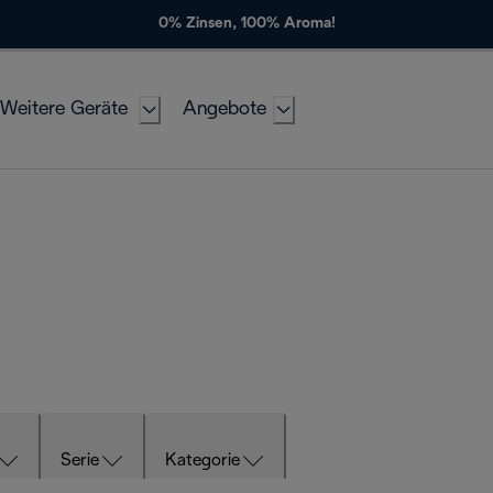
0% Zinsen, 100% Aroma!
Weitere Geräte
Angebote
Serie
Kategorie