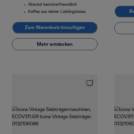
Absolut benutzerfreundlich
Be
Kaffee aus deiner Lieblingstasse
Zum Warenkorb hinzufügen
Mehr entdecken