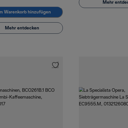
Mehr entde
m Warenkorb hinzufügen
Mehr entdecken