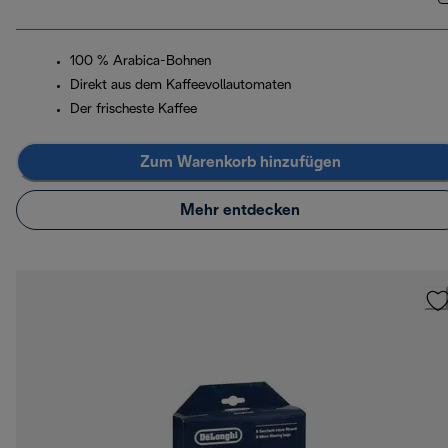
100 % Arabica-Bohnen
Direkt aus dem Kaffeevollautomaten
Der frischeste Kaffee
Zum Warenkorb hinzufügen
Mehr entdecken