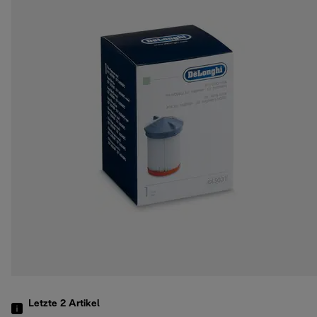
Letzte 2
Artikel