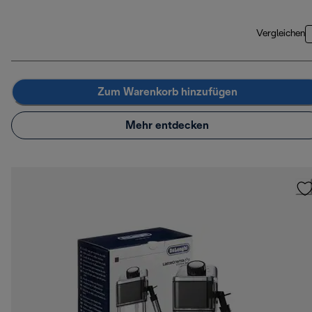
Vergleichen
Zum Warenkorb hinzufügen
Mehr entdecken