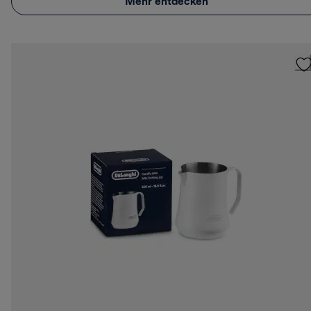
Mehr entdecken