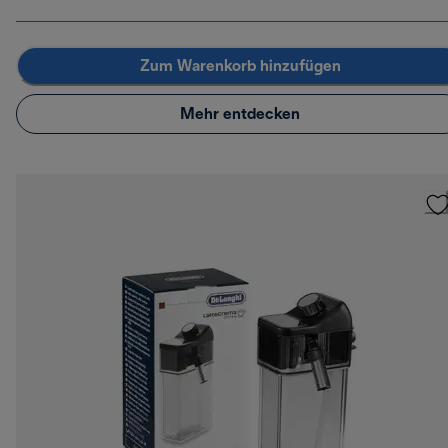
Zum Warenkorb hinzufügen
Mehr entdecken