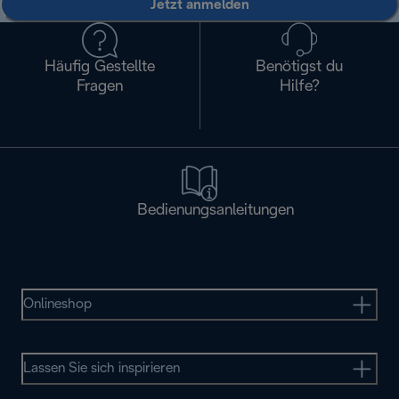
Jetzt anmelden
Häufig Gestellte
Benötigst du
Fragen
Hilfe?
Bedienungsanleitungen
Onlineshop
Lassen Sie sich inspirieren