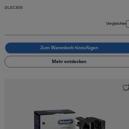
DLSC305
Vergleichen
Zum Warenkorb hinzufügen
Mehr entdecken