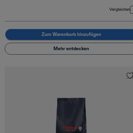
Vergleichen
Zum Warenkorb hinzufügen
Mehr entdecken