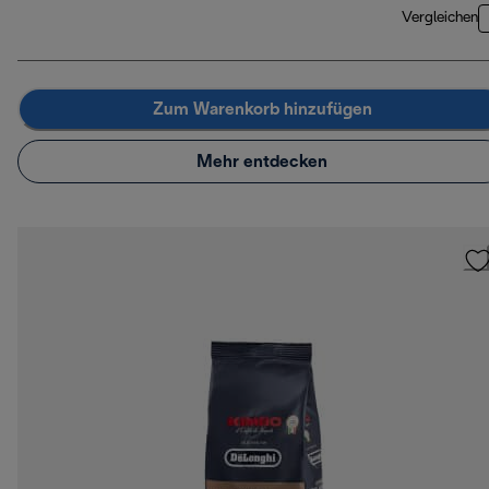
Vergleichen
Zum Warenkorb hinzufügen
Mehr entdecken