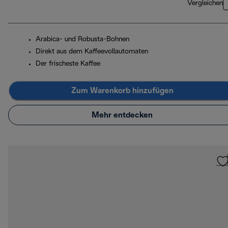
Vergleichen
Arabica- und Robusta-Bohnen
Direkt aus dem Kaffeevollautomaten
Der frischeste Kaffee
Zum Warenkorb hinzufügen
Mehr entdecken