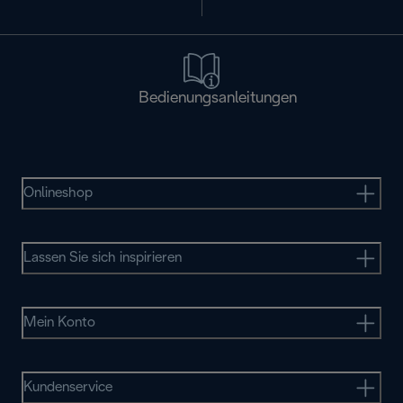
Bedienungsanleitungen
Onlineshop
Lassen Sie sich inspirieren
Mein Konto
Kundenservice