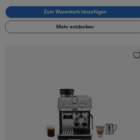
Zum Warenkorb hinzufügen
Mehr entdecken