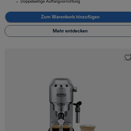
Doppelseitige Auffangvorrichtung
Zum Warenkorb hinzufügen
Mehr entdecken