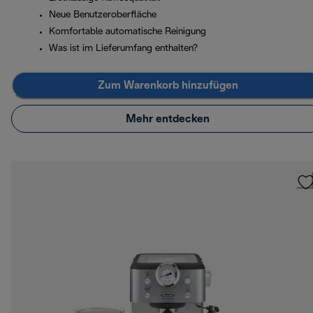
Neue Benutzeroberfläche
Komfortable automatische Reinigung
Was ist im Lieferumfang enthalten?
Zum Warenkorb hinzufügen
Mehr entdecken