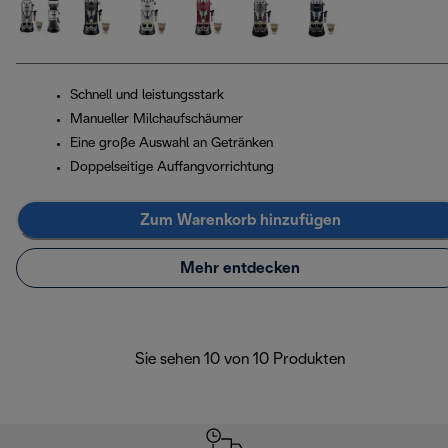
Schnell und leistungsstark
Manueller Milchaufschäumer
Eine große Auswahl an Getränken
Doppelseitige Auffangvorrichtung
Zum Warenkorb hinzufügen
Mehr entdecken
Sie sehen 10 von 10 Produkten