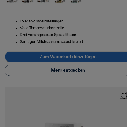
15 Mahlgradeinstellungen
Volle Temperaturkontrolle
Drei voreingestellte Spezialitäten
Samtiger Milchschaum, selbst kreiert
Zum Warenkorb hinzufügen
Mehr entdecken