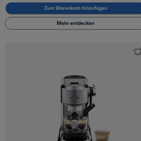
Zum Warenkorb hinzufügen
Mehr entdecken