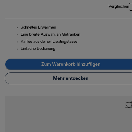
Vergleichen
Schnelles Erwärmen
Eine breite Auswahl an Getränken
Kaffee aus deiner Lieblingstasse
Einfache Bedienung
Zum Warenkorb hinzufügen
Mehr entdecken