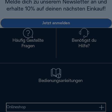
Melde dich zu unserem Newsletter an und
erhalte 10% auf deinen nächsten Einkauf!
Jetzt anmelden
Häufig Gestellte
Benötigst du
Fragen
Hilfe?
Bedienungsanleitungen
Onlineshop