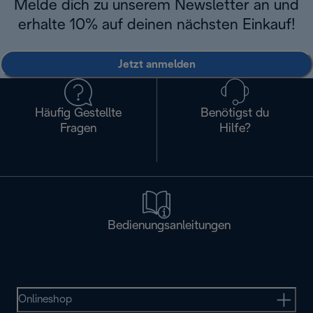
Melde dich zu unserem Newsletter an und
erhalte 10% auf deinen nächsten Einkauf!
Jetzt anmelden
Häufig Gestellte
Benötigst du
Fragen
Hilfe?
Bedienungsanleitungen
Onlineshop