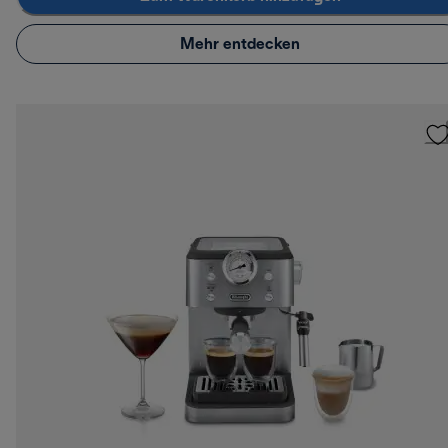
Mehr entdecken