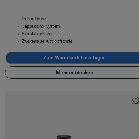
15 bar Druck
Cappuccino-System
Edelstahlerhitzer
Zweigeteilte Abtropfschale
Zum Warenkorb hinzufügen
Mehr entdecken