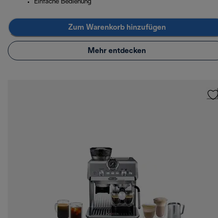
Einfache Bedienung
Zum Warenkorb hinzufügen
Mehr entdecken