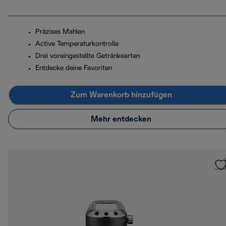
Präzises Mahlen
Active Temperaturkontrolle
Drei voreingestellte Getränkearten
Entdecke deine Favoriten
Zum Warenkorb hinzufügen
Mehr entdecken