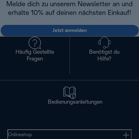
Melde dich zu unserem Newsletter an und
erhalte 10% auf deinen nächsten Einkauf!
Jetzt anmelden
Häufig Gestellte
Benötigst du
Fragen
Hilfe?
Bedienungsanleitungen
Onlineshop