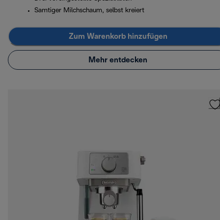
Samtiger Milchschaum, selbst kreiert
Zum Warenkorb hinzufügen
Mehr entdecken