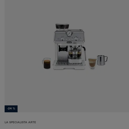
-24 %
LA SPECIALISTA ARTE