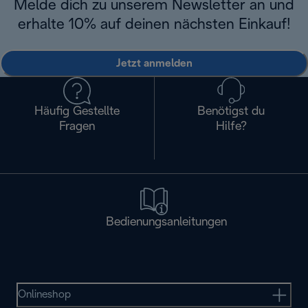
Melde dich zu unserem Newsletter an und
erhalte 10% auf deinen nächsten Einkauf!
Jetzt anmelden
Häufig Gestellte
Benötigst du
Fragen
Hilfe?
Bedienungsanleitungen
Onlineshop