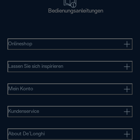
Bedienungsanleitungen
Onlineshop
Lassen Sie sich inspirieren
Mein Konto
Kundenservice
About De’Longhi