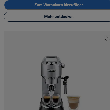
Zum Warenkorb hinzufügen
Mehr entdecken