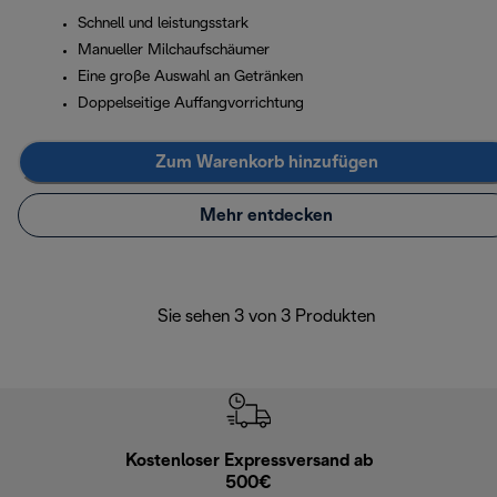
Schnell und leistungsstark
Manueller Milchaufschäumer
Eine große Auswahl an Getränken
Doppelseitige Auffangvorrichtung
Zum Warenkorb hinzufügen
Mehr entdecken
Sie sehen 3 von 3 Produkten
Kostenloser Expressversand ab
Kostenl
500€