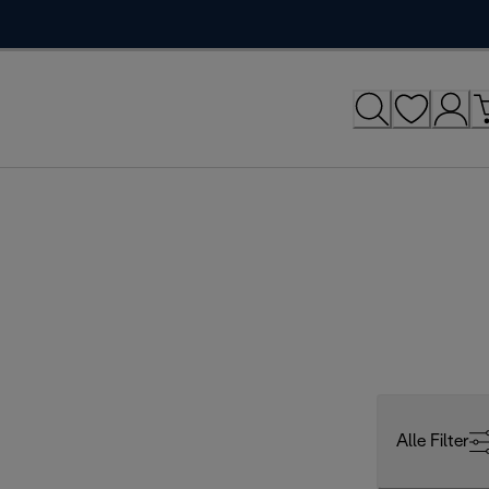
Alle Filter