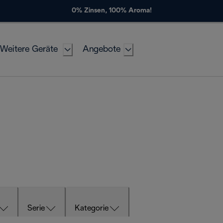
0% Zinsen, 100% Aroma!
Weitere Geräte
Angebote
Serie
Kategorie