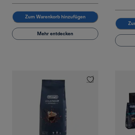
Zum Warenkorb hinzufügen
Zu
Mehr entdecken