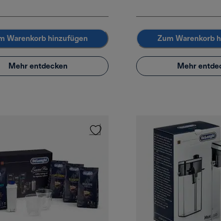
m Warenkorb hinzufügen
Zum Warenkorb h
Mehr entdecken
Mehr entde