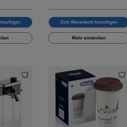
inzufügen
Zum Warenkorb hinzufügen
cken
Mehr entdecken