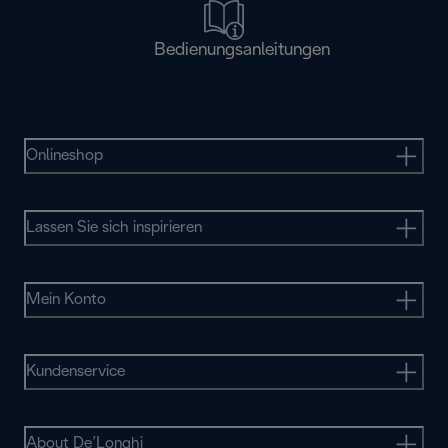
Bedienungsanleitungen
Onlineshop
Lassen Sie sich inspirieren
Mein Konto
Kundenservice
About De’Longhi