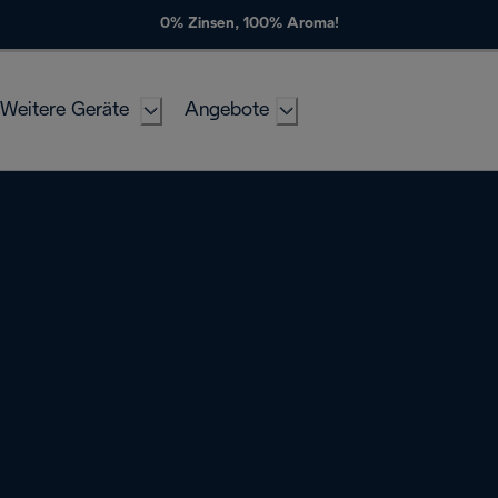
0% Zinsen, 100% Aroma!
Weitere Geräte
Angebote