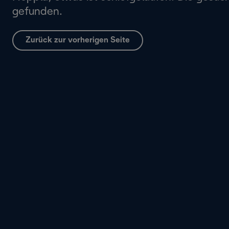
gefunden.
Zurück zur vorherigen Seite