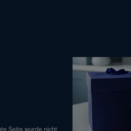
hte Seite wurde nicht