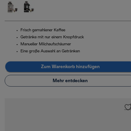
Frisch gemahlener Kaffee
Getränke mit nur einem Knopfdruck
Manueller Milchaufschäumer
Eine große Auswahl an Getränken
Zum Warenkorb hinzufügen
Mehr entdecken