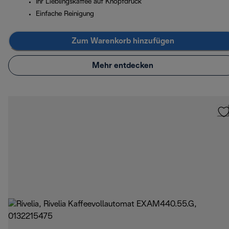
Ihr Lieblingskaffee auf Knopfdruck
Einfache Reinigung
Zum Warenkorb hinzufügen
Mehr entdecken