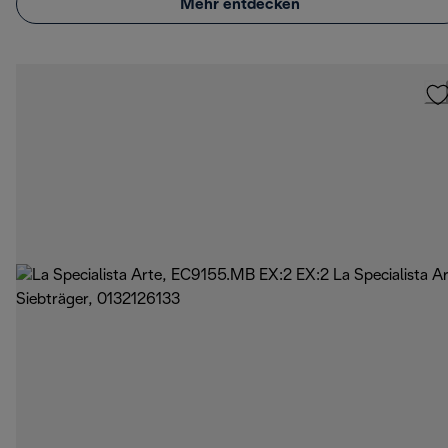
Mehr entdecken