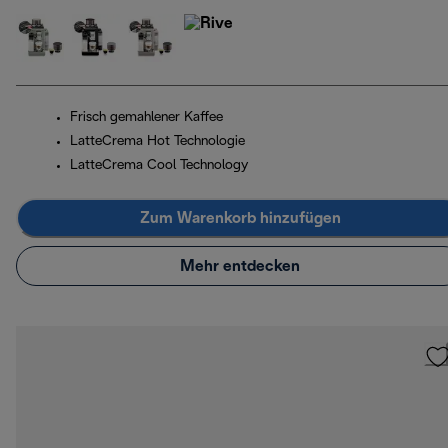
Frisch gemahlener Kaffee
LatteCrema Hot Technologie
LatteCrema Cool Technology
Zum Warenkorb hinzufügen
Mehr entdecken