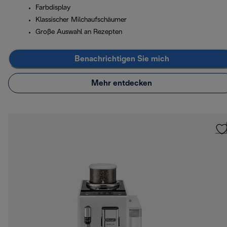
Farbdisplay
Klassischer Milchaufschäumer
Große Auswahl an Rezepten
Benachrichtigen Sie mich
Mehr entdecken