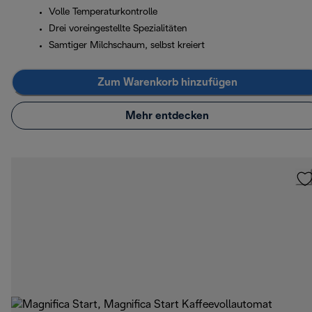
Volle Temperaturkontrolle
Drei voreingestellte Spezialitäten
Samtiger Milchschaum, selbst kreiert
Zum Warenkorb hinzufügen
Mehr entdecken