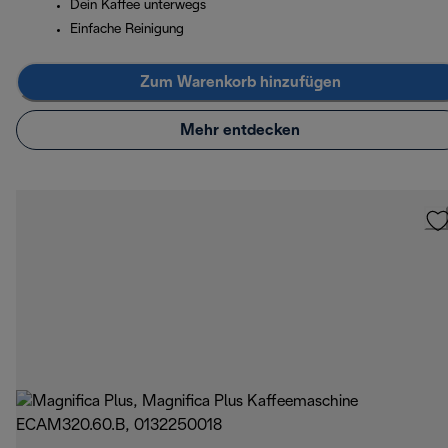
Dein Kaffee unterwegs
Einfache Reinigung
Zum Warenkorb hinzufügen
Mehr entdecken