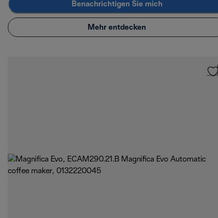
Benachrichtigen Sie mich
Mehr entdecken