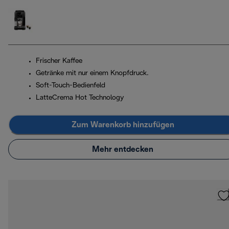
Frischer Kaffee
Getränke mit nur einem Knopfdruck.
Soft-Touch-Bedienfeld
LatteCrema Hot Technology
Zum Warenkorb hinzufügen
Mehr entdecken