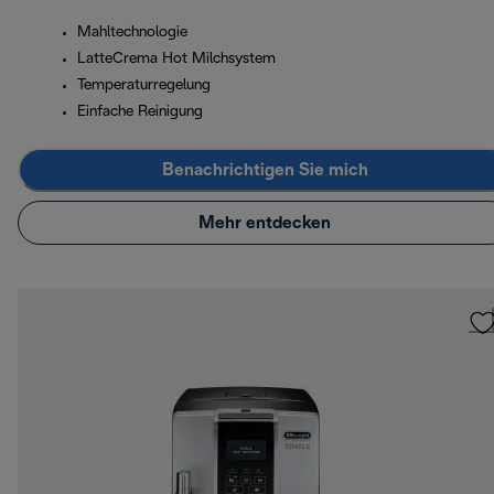
Mahltechnologie
LatteCrema Hot Milchsystem
Temperaturregelung
Einfache Reinigung
Benachrichtigen Sie mich
Mehr entdecken