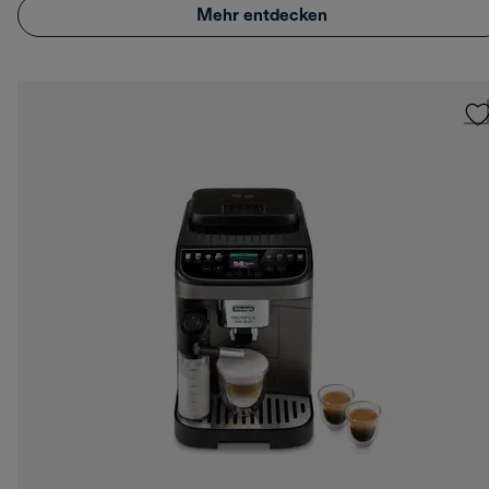
Mehr entdecken