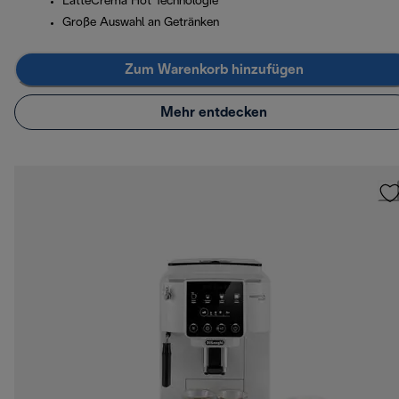
LatteCrema Hot Technologie
Große Auswahl an Getränken
Zum Warenkorb hinzufügen
Mehr entdecken