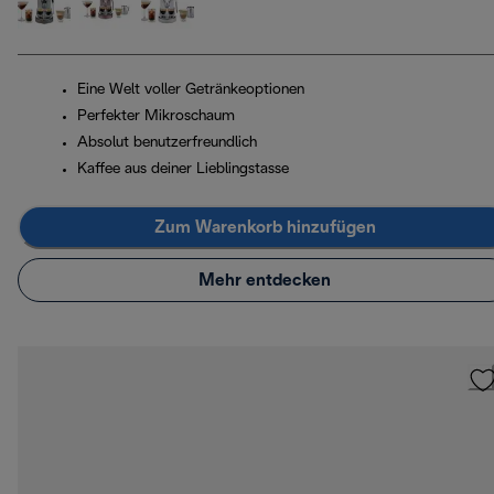
Eine Welt voller Getränkeoptionen
Perfekter Mikroschaum
Absolut benutzerfreundlich
Kaffee aus deiner Lieblingstasse
Zum Warenkorb hinzufügen
Mehr entdecken