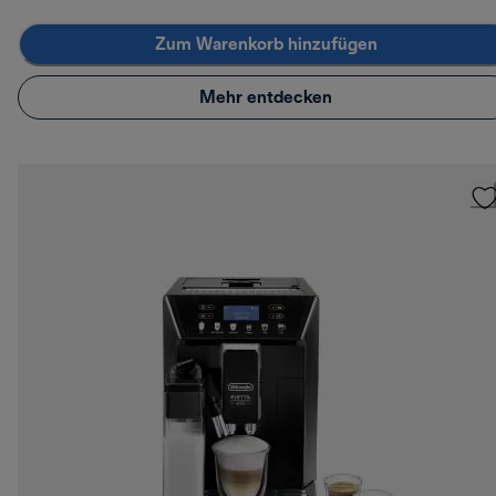
Zum Warenkorb hinzufügen
Mehr entdecken