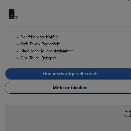
Der frischeste Kaffee
Soft-Touch-Bedienfeld
Klassischer Milchaufschäumer
One-Touch-Rezepte
Benachrichtigen Sie mich
Mehr entdecken