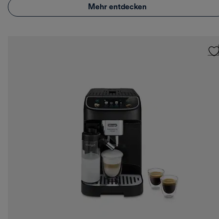
Mehr entdecken