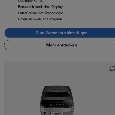
Qualitäts-Kaffee
Benutzerfreundliches Display
LatteCrema Hot Technologie
Große Auswahl an Rezepten
Zum Warenkorb hinzufügen
Mehr entdecken