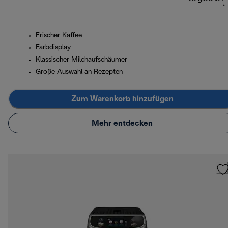
Frischer Kaffee
Farbdisplay
Klassischer Milchaufschäumer
Große Auswahl an Rezepten
Zum Warenkorb hinzufügen
Mehr entdecken