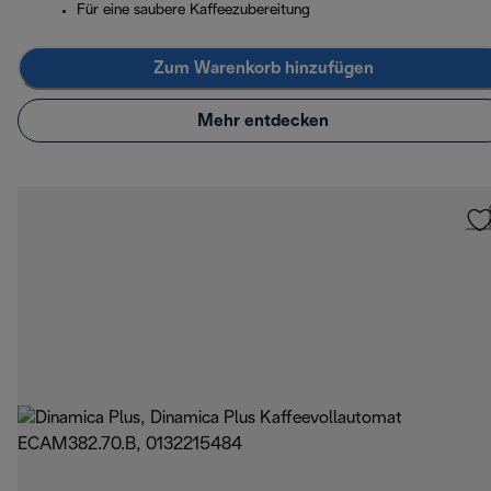
Für eine saubere Kaffeezubereitung
Zum Warenkorb hinzufügen
Mehr entdecken