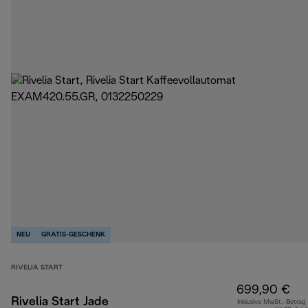
NEU
GRATIS-GESCHENK
RIVELIA START
699,90 €
Rivelia Start Jade
Inklusive MwSt.-Betrag