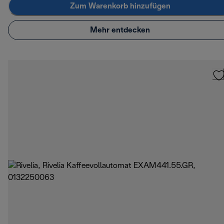
Zum Warenkorb hinzufügen
Mehr entdecken