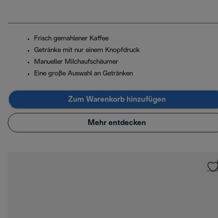
Frisch gemahlener Kaffee
Getränke mit nur einem Knopfdruck
Manueller Milchaufschäumer
Eine große Auswahl an Getränken
Zum Warenkorb hinzufügen
Mehr entdecken