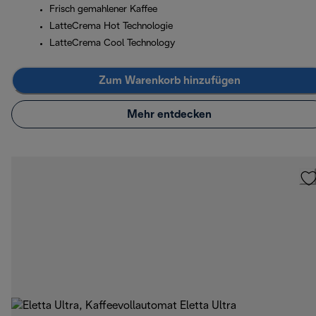
Frisch gemahlener Kaffee
LatteCrema Hot Technologie
LatteCrema Cool Technology
Zum Warenkorb hinzufügen
Mehr entdecken