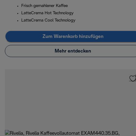
Frisch gemahlener Kaffee
LatteCrema Hot Technology
LatteCrema Cool Technology
Zum Warenkorb hinzufügen
Mehr entdecken