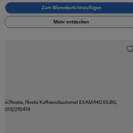
Zum Warenkorb hinzufügen
Mehr entdecken