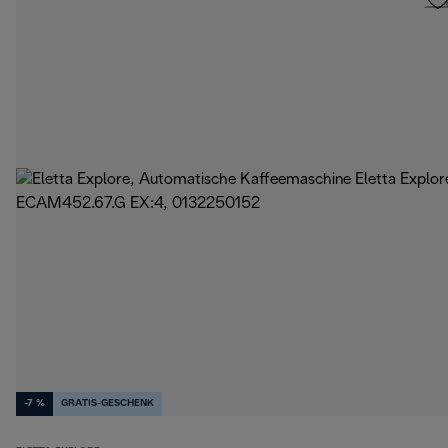
-7 %
GRATIS-GESCHENK