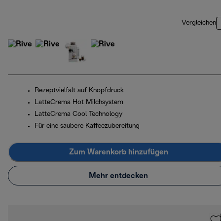
Vergleichen
Rezeptvielfalt auf Knopfdruck
LatteCrema Hot Milchsystem
LatteCrema Cool Technology
Für eine saubere Kaffeezubereitung
Zum Warenkorb hinzufügen
Mehr entdecken