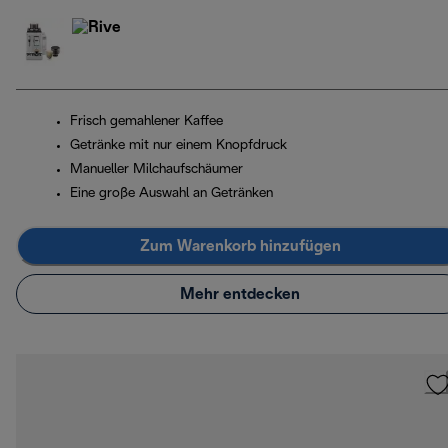
Frisch gemahlener Kaffee
Getränke mit nur einem Knopfdruck
Manueller Milchaufschäumer
Eine große Auswahl an Getränken
Zum Warenkorb hinzufügen
Mehr entdecken