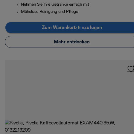
Nehmen Sie Ihre Getränke einfach mit
Mühelose Reinigung und Pflege
Zum Warenkorb hinzufügen
Mehr entdecken