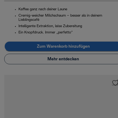
Kaffee ganz nach deiner Laune
Cremig-weicher Milchschaum – besser als in deinem
Lieblingscafé
Intelligente Extraktion, leise Zubereitung
Ein Knopfdruck. Immer „perfetto“
Zum Warenkorb hinzufügen
Mehr entdecken