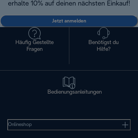
erhalte 10% auf deinen nächsten Einkauf!
Jetzt anmelden
Häufig Gestellte
Benötigst du
Fragen
Hilfe?
Bedienungsanleitungen
Onlineshop