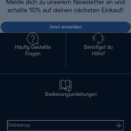
Melde dich zu unserem Newsletter an und
erhalte 10% auf deinen nächsten Einkauf!
Jetzt anmelden
Häufig Gestellte
Benötigst du
Fragen
Hilfe?
Bedienungsanleitungen
Onlineshop