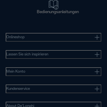
Bedienungsanleitungen
Onlineshop
Lassen Sie sich inspirieren
Mein Konto
Kundenservice
About De’Longhi