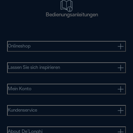
Bedienungsanleitungen
Onlineshop
Lassen Sie sich inspirieren
Mein Konto
Kundenservice
About De’Longhi