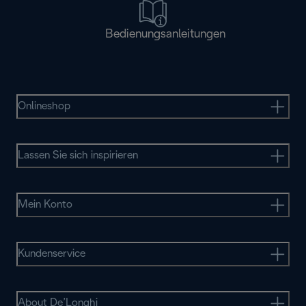
Bedienungsanleitungen
Onlineshop
Lassen Sie sich inspirieren
Mein Konto
Kundenservice
About De’Longhi