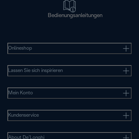
Bedienungsanleitungen
Onlineshop
Lassen Sie sich inspirieren
Mein Konto
Kundenservice
About De’Longhi