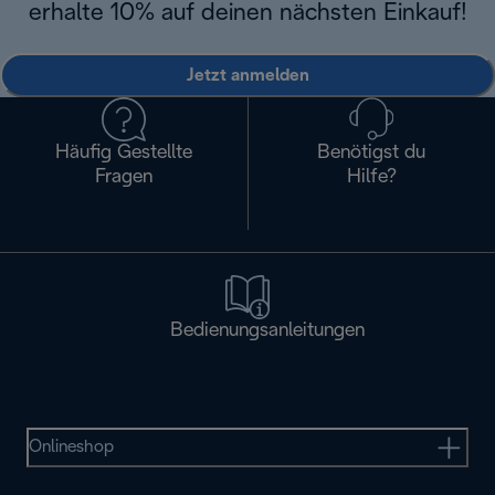
erhalte 10% auf deinen nächsten Einkauf!
Jetzt anmelden
Häufig Gestellte
Benötigst du
Fragen
Hilfe?
Bedienungsanleitungen
Onlineshop