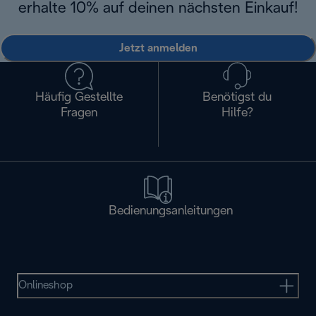
erhalte 10% auf deinen nächsten Einkauf!
Jetzt anmelden
Häufig Gestellte
Benötigst du
Fragen
Hilfe?
Bedienungsanleitungen
Onlineshop