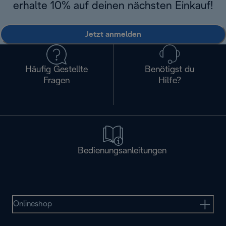
erhalte 10% auf deinen nächsten Einkauf!
Jetzt anmelden
Häufig Gestellte
Benötigst du
Fragen
Hilfe?
Bedienungsanleitungen
Onlineshop