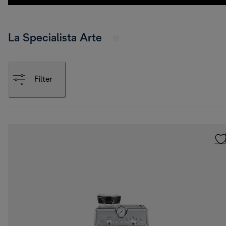
La Specialista Arte
Filter