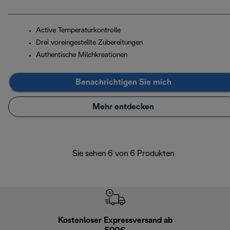
Active Temperaturkontrolle
Drei voreingestellte Zubereitungen
Authentische Milchkreationen
Benachrichtigen Sie mich
Mehr entdecken
Sie sehen 6 von 6 Produkten
Kostenloser Expressversand ab
Kostenl