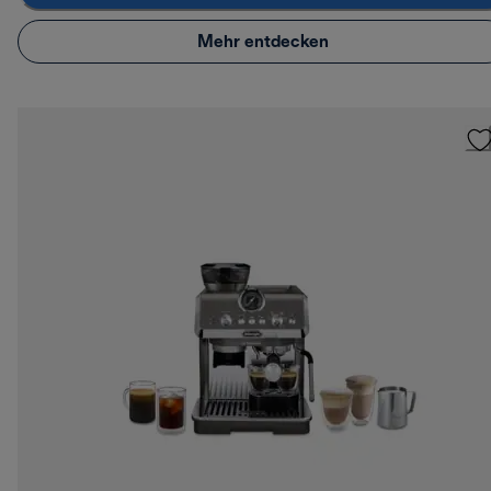
Mehr entdecken