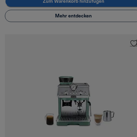
Zum Warenkorb hinzufügen
Mehr entdecken