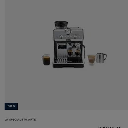
-40 %
LA SPECIALISTA ARTE