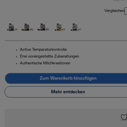
Vergleichen
Active Temperaturkontrolle
Drei voreingestellte Zubereitungen
Authentische Milchkreationen
Zum Warenkorb hinzufügen
Mehr entdecken