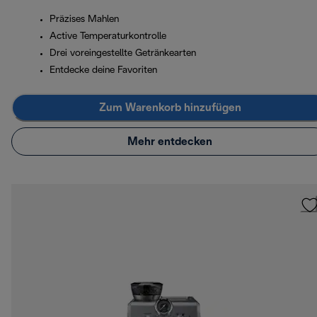
Präzises Mahlen
Active Temperaturkontrolle
Drei voreingestellte Getränkearten
Entdecke deine Favoriten
Zum Warenkorb hinzufügen
Mehr entdecken