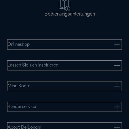
Bedienungsanleitungen
Onlineshop
Lassen Sie sich inspirieren
Mein Konto
Kundenservice
About De’Longhi