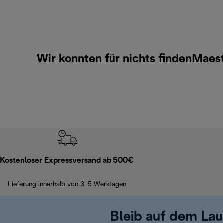
Wir konnten für nichts findenMaes
Kostenloser Expressversand ab 500€
Lieferung innerhalb von 3-5 Werktagen
Bleib auf dem La