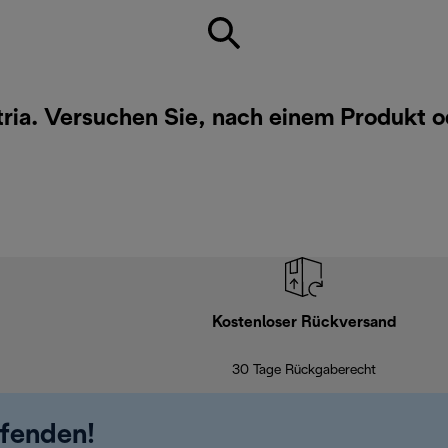
tria. Versuchen Sie, nach einem Produkt 
Kostenloser Rückversand
30 Tage Rückgaberecht
ufenden!