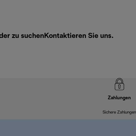
oder zu suchen
Kontaktieren Sie uns
.
Zahlungen
Sichere Zahlungen