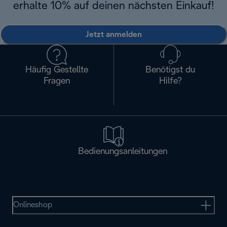
erhalte 10% auf deinen nächsten Einkauf!
Jetzt anmelden
Häufig Gestellte
Benötigst du
Fragen
Hilfe?
Bedienungsanleitungen
Onlineshop