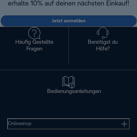
erhalte 10% auf deinen nächsten Einkauf!
Jetzt anmelden
Häufig Gestellte
Benötigst du
Fragen
Hilfe?
Bedienungsanleitungen
Onlineshop