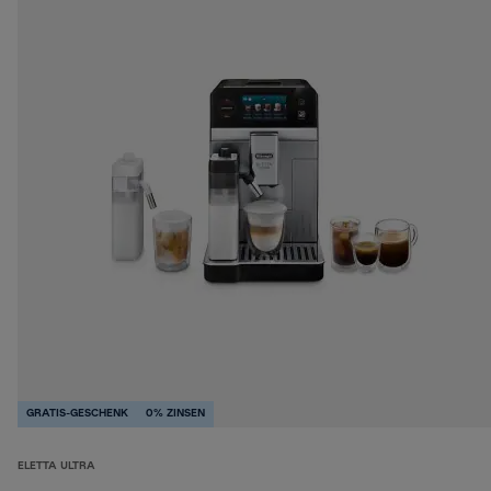
GRATIS-GESCHENK
0% ZINSEN
ELETTA ULTRA