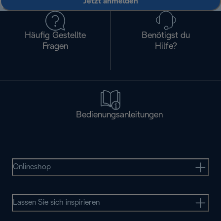
Jetzt anmelden
Häufig Gestellte
Benötigst du
Fragen
Hilfe?
Bedienungsanleitungen
Onlineshop
Lassen Sie sich inspirieren