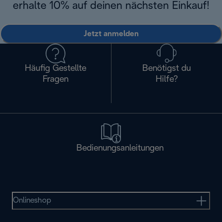
erhalte 10% auf deinen nächsten Einkauf!
Jetzt anmelden
Häufig Gestellte
Benötigst du
Fragen
Hilfe?
Bedienungsanleitungen
Onlineshop