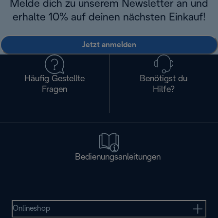
Melde dich zu unserem Newsletter an und
erhalte 10% auf deinen nächsten Einkauf!
Jetzt anmelden
Häufig Gestellte
Benötigst du
Fragen
Hilfe?
Bedienungsanleitungen
Onlineshop