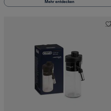
Mehr entdecken