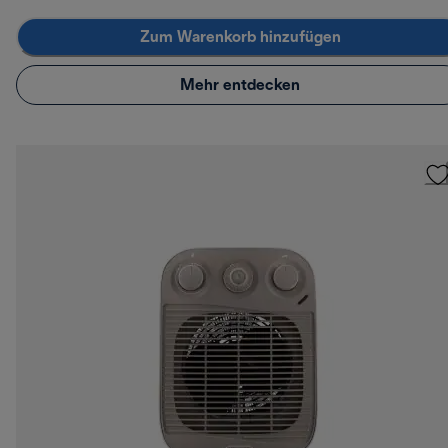
Zum Warenkorb hinzufügen
Mehr entdecken