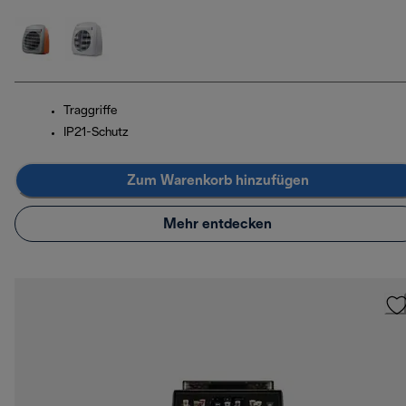
Traggriffe
IP21-Schutz
Zum Warenkorb hinzufügen
Mehr entdecken