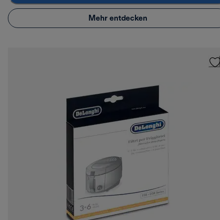
Mehr entdecken