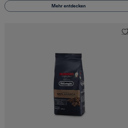
Mehr entdecken