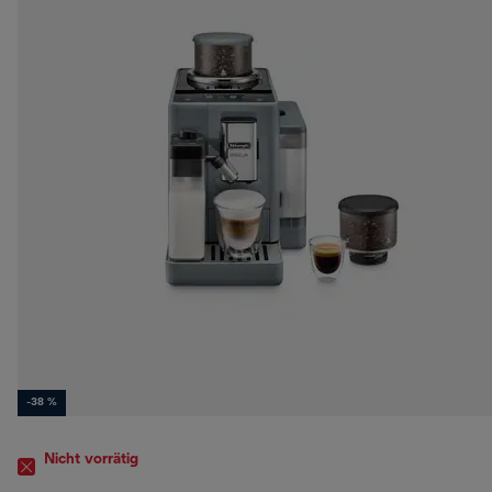
-38 %
Nicht vorrätig