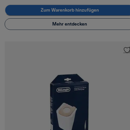
Zum Warenkorb hinzufügen
Mehr entdecken