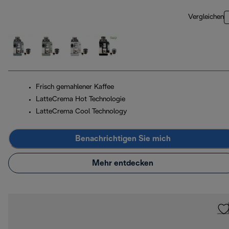
Vergleichen
Frisch gemahlener Kaffee
LatteCrema Hot Technologie
LatteCrema Cool Technology
Benachrichtigen Sie mich
Mehr entdecken