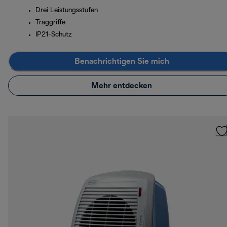
Drei Leistungsstufen
Traggriffe
IP21-Schutz
Benachrichtigen Sie mich
Mehr entdecken